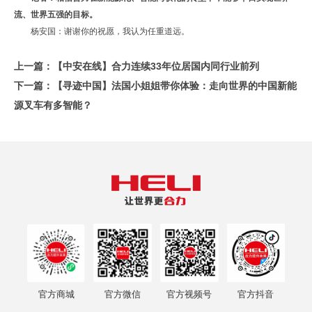
流、世界五强的目标。
杨安国：谢谢你的祝愿，我认为任重道远。
上一篇：
【中安在线】合力连续33年位居国内同行业前列
下一篇：
【寻迹中国】法国小姐姐带你体验：走向世界的中国新能
源叉车有多智能？
官方商城
官方微信
官方视频号
官方抖音